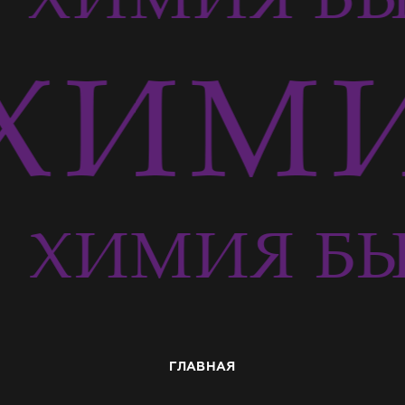
ХИМИ
Ь
ХИМИЯ БЫ
ГЛАВНАЯ