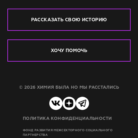
РАССКАЗАТЬ СВОЮ ИСТОРИЮ
ХОЧУ ПОМОЧЬ
© 2026 ХИМИЯ БЫЛА НО МЫ РАССТАЛИСЬ
ПОЛИТИКА КОНФИДЕНЦИАЛЬНОСТИ
ФОНД РАЗВИТИЯ МЕЖСЕКТОРНОГО СОЦИАЛЬНОГО
ПАРТНЕРСТВА