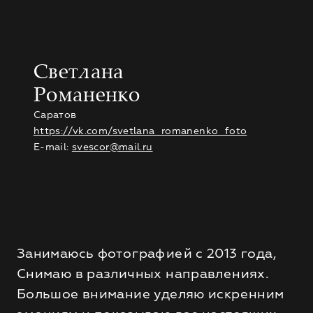
Светлана
Романенко
Саратов
https://vk.com/svetlana_romanenko_foto
E-mail:
svescor@mail.ru
Занимаюсь фотографией с 2013 года,
Снимаю в различных направлениях.
Большое внимание уделяю искренним