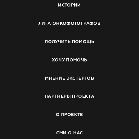
ИСТОРИИ
ЛИГА ОНКОФОТОГРАФОВ
ПОЛУЧИТЬ ПОМОЩЬ
ХОЧУ ПОМОЧЬ
МНЕНИЕ ЭКСПЕРТОВ
ПАРТНЕРЫ ПРОЕКТА
О ПРОЕКТЕ
СМИ О НАС