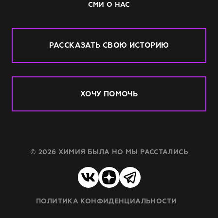
СМИ О НАС
РАССКАЗАТЬ СВОЮ ИСТОРИЮ
ХОЧУ ПОМОЧЬ
© 2026 ХИМИЯ БЫЛА НО МЫ РАССТАЛИСЬ
ПОЛИТИКА КОНФИДЕНЦИАЛЬНОСТИ