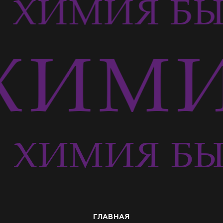
ХИМИЯ БЫ
ХИМИ
Ь
ХИМИЯ БЫ
ГЛАВНАЯ