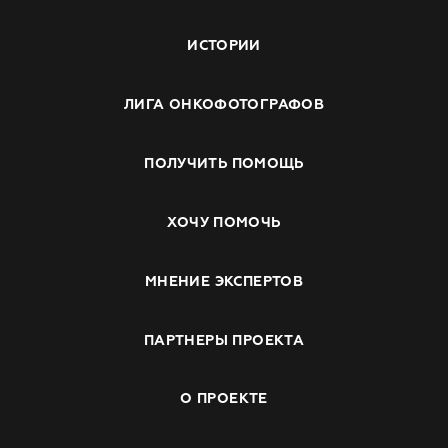
ИСТОРИИ
ЛИГА ОНКОФОТОГРАФОВ
ПОЛУЧИТЬ ПОМОЩЬ
ХОЧУ ПОМОЧЬ
МНЕНИЕ ЭКСПЕРТОВ
ПАРТНЕРЫ ПРОЕКТА
О ПРОЕКТЕ