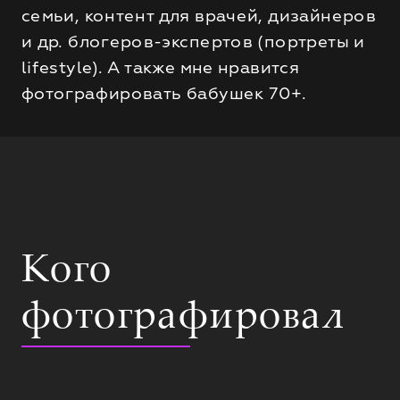
семьи, контент для врачей, дизайнеров
и др. блогеров-экспертов (портреты и
lifestyle). А также мне нравится
фотографировать бабушек 70+.
Кого
фотографировал