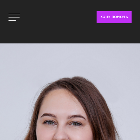
ХОЧУ ПОМОЧЬ