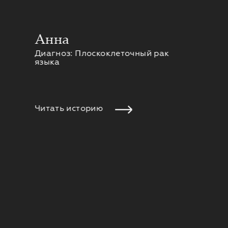
Анна
Диагноз: Плоскоклеточный рак
языка
Читать историю