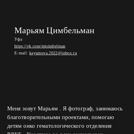
Марьям Цимбельман
Уфа
https://vk.com/mtsimbelman
E-mail:
kayumova.2022@inbox.ru
Меня зовут Марьям . Я фотограф, занимаюсь
благотворительными проектами, помогаю
детям онко гематологического отделения