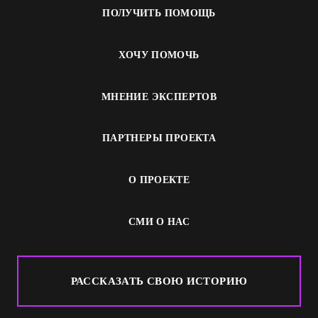
ПОЛУЧИТЬ ПОМОЩЬ
ХОЧУ ПОМОЧЬ
МНЕНИЕ ЭКСПЕРТОВ
ПАРТНЕРЫ ПРОЕКТА
О ПРОЕКТЕ
СМИ О НАС
РАССКАЗАТЬ СВОЮ ИСТОРИЮ