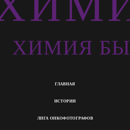
ХИМИ
Ь
ХИМИЯ БЫ
ГЛАВНАЯ
ИСТОРИИ
ЛИГА ОНКОФОТОГРАФОВ