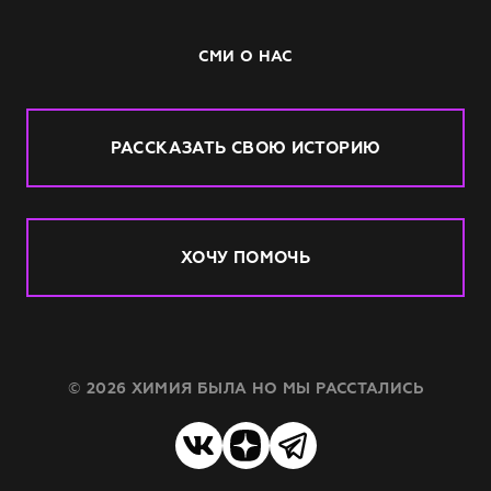
СМИ О НАС
РАССКАЗАТЬ СВОЮ ИСТОРИЮ
ХОЧУ ПОМОЧЬ
© 2026 ХИМИЯ БЫЛА НО МЫ РАССТАЛИСЬ