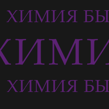
Ь
ХИМИЯ БЫ
ХИМИ
Ь
ХИМИЯ БЫ