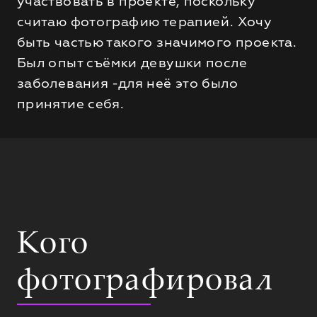
участвовать в проекте, поскольку
считаю фотографию терапией. Хочу
быть частью такого значимого проекта.
Был опыт съёмки девушки после
заболевания -для неё это было
принятие себя.
Кого
фотографировал