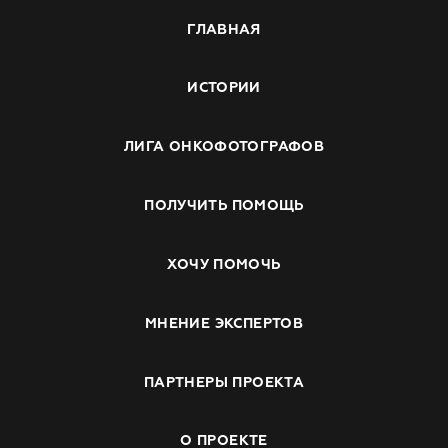
ГЛАВНАЯ
ИСТОРИИ
ЛИГА ОНКОФОТОГРАФОВ
ПОЛУЧИТЬ ПОМОЩЬ
ХОЧУ ПОМОЧЬ
МНЕНИЕ ЭКСПЕРТОВ
ПАРТНЕРЫ ПРОЕКТА
О ПРОЕКТЕ