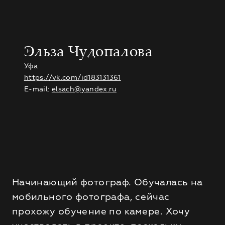
Эльза Чудопалова
Уфа
https://vk.com/id183131361
E-mail:
elsach@yandex.ru
Начинающий фотограф. Обучалась на
мобильного фотографа, сейчас
прохожу обучение по камере. Хочу