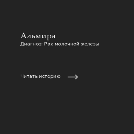
Альмира
Диагноз: Рак молочной железы
Читать историю