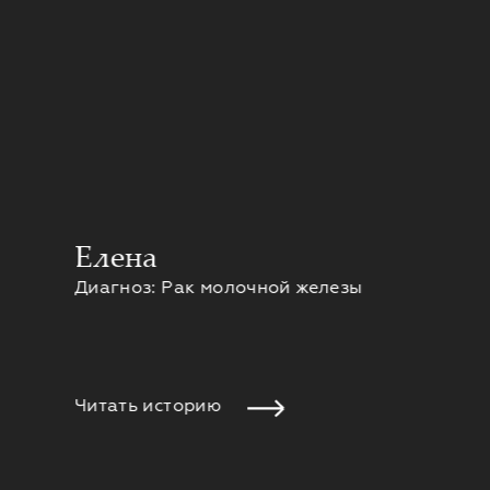
Елена
Диагноз: Рак молочной железы
Читать историю