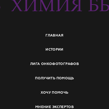
Ь
ХИМИЯ БЫ
ГЛАВНАЯ
ИСТОРИИ
ЛИГА ОНКОФОТОГРАФОВ
ПОЛУЧИТЬ ПОМОЩЬ
ХОЧУ ПОМОЧЬ
МНЕНИЕ ЭКСПЕРТОВ