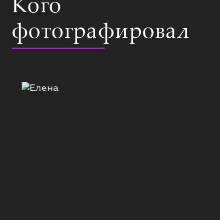
Кого
фотографировал