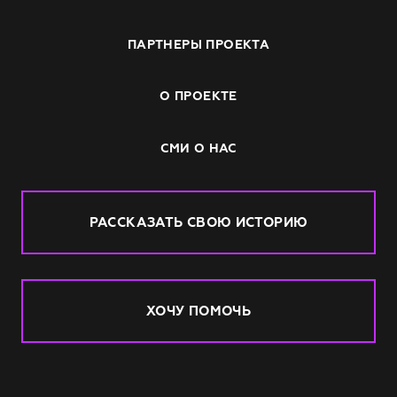
ПАРТНЕРЫ ПРОЕКТА
О ПРОЕКТЕ
СМИ О НАС
РАССКАЗАТЬ СВОЮ ИСТОРИЮ
ХОЧУ ПОМОЧЬ