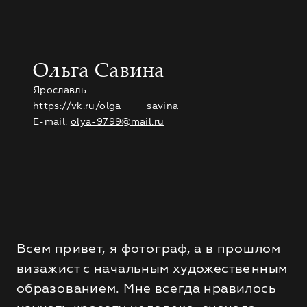
Ольга Савина
Ярославль
https://vk.ru/olga____savina
E-mail:
olya-9799@mail.ru
Всем привет, я фотограф, а в прошлом
визажист с начальным художественным
образованием. Мне всегда нравилось