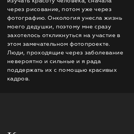
изучать красоту человека, сначала
через рисование, потом уже через
фотографию. Онкология унесла жизнь
моего дедушки, поэтому мне сразу
захотелось откликнуться на участие в
этом замечательном фотопроекте.
Люди, проходящие через заболевание
невероятно и сильные и я рада
поддержать их с помощью красивых
кадров.