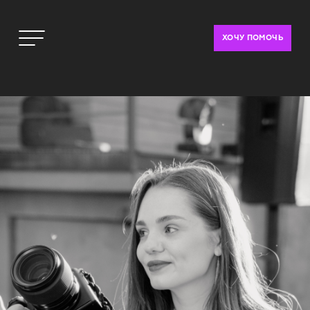
ХОЧУ ПОМОЧЬ