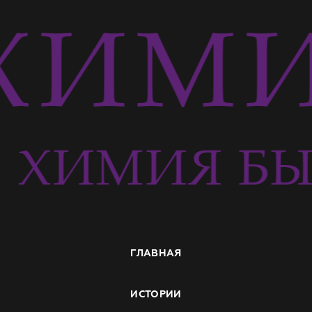
ХИМИ
Ь
ХИМИЯ БЫ
ГЛАВНАЯ
ИСТОРИИ