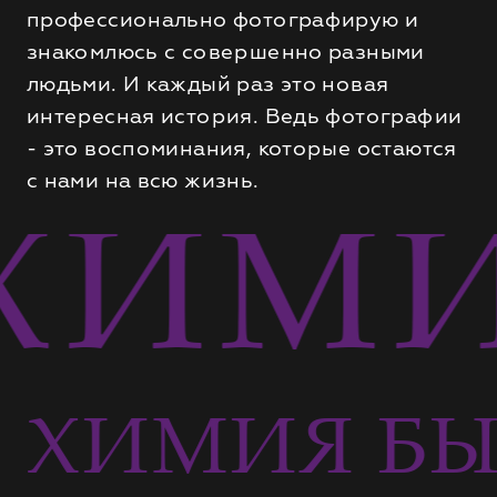
профессионально фотографирую и
знакомлюсь с совершенно разными
людьми. И каждый раз это новая
интересная история. Ведь фотографии
- это воспоминания, которые остаются
с нами на всю жизнь.
ХИМИ
ХИМИЯ БЫ