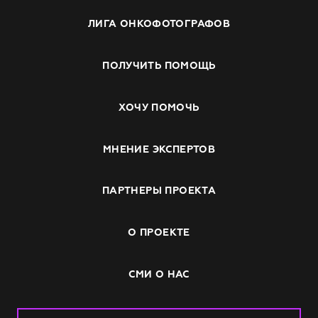
ЛИГА ОНКОФОТОГРАФОВ
ПОЛУЧИТЬ ПОМОЩЬ
ХОЧУ ПОМОЧЬ
МНЕНИЕ ЭКСПЕРТОВ
ПАРТНЕРЫ ПРОЕКТА
О ПРОЕКТЕ
СМИ О НАС