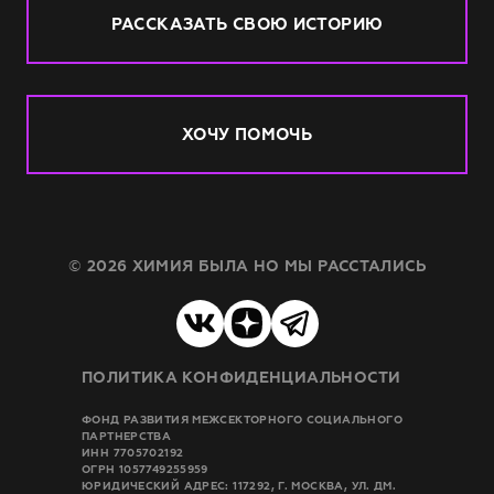
РАССКАЗАТЬ СВОЮ ИСТОРИЮ
ХОЧУ ПОМОЧЬ
© 2026 ХИМИЯ БЫЛА НО МЫ РАССТАЛИСЬ
ПОЛИТИКА КОНФИДЕНЦИАЛЬНОСТИ
ФОНД РАЗВИТИЯ МЕЖСЕКТОРНОГО СОЦИАЛЬНОГО
ПАРТНЕРСТВА
ИНН 7705702192
ОГРН 1057749255959
ЮРИДИЧЕСКИЙ АДРЕС: 117292, Г. МОСКВА, УЛ. ДМ.