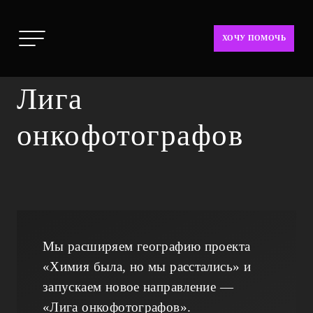
ХОЧУ ПОМОЧЬ
Лига
онкофотографов
Мы расширяем географию проекта
«Химия была, но мы расстались» и
запускаем новое направление —
«Лига онкофотографов».