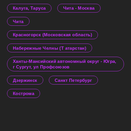
Калуга, Таруса
Чита - Москва
Чита
Красногорск (Московская область)
Набережные Челны (Т атарстан)
Ханты-Мансийский автономный округ - Югра,
г Сургут, ул Профсоюзов
Дзержинск
Санкт Петербург
Кострома