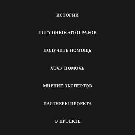
ИСТОРИИ
ЛИГА ОНКОФОТОГРАФОВ
ПОЛУЧИТЬ ПОМОЩЬ
ХОЧУ ПОМОЧЬ
МНЕНИЕ ЭКСПЕРТОВ
ПАРТНЕРЫ ПРОЕКТА
О ПРОЕКТЕ