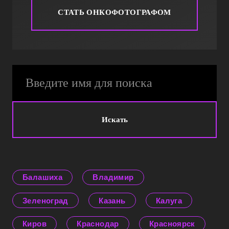
СТАТЬ ОНКОФОТОГРАФОМ
Искать
Балашиха
Владимир
Зеленоград
Казань
Калуга
Киров
Краснодар
Красноярск