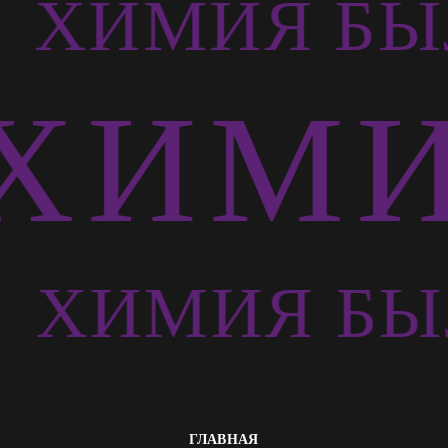
Ь
ХИМИЯ БЫ
ХИМИ
Ь
ХИМИЯ БЫ
ГЛАВНАЯ