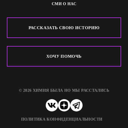
СМИ О НАС
РАССКАЗАТЬ СВОЮ ИСТОРИЮ
ХОЧУ ПОМОЧЬ
© 2026 ХИМИЯ БЫЛА НО МЫ РАССТАЛИСЬ
ПОЛИТИКА КОНФИДЕНЦИАЛЬНОСТИ