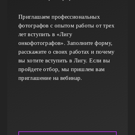
Приглашаем профессиональных
фотографов с опытом работы от трех
лет вступить в «Лигу
онкофотографов». Заполните форму,
расскажите о своих работах и почему
вы хотите вступить в Лигу. Если вы
пройдете отбор, мы пришлем вам
приглашение на вебинар.