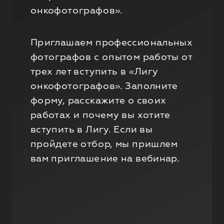
онкофотографов».
Приглашаем профессиональных
фотографов с опытом работы от
трех лет вступить в «Лигу
онкофотографов». Заполните
форму, расскажите о своих
работах и почему вы хотите
вступить в Лигу. Если вы
пройдете отбор, мы пришлем
вам приглашение на вебинар.