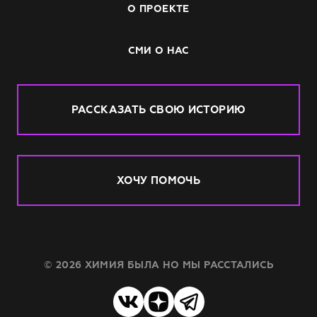
О ПРОЕКТЕ
СМИ О НАС
РАССКАЗАТЬ СВОЮ ИСТОРИЮ
ХОЧУ ПОМОЧЬ
© 2026 ХИМИЯ БЫЛА НО МЫ РАССТАЛИСЬ