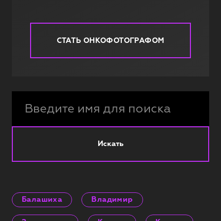
СТАТЬ ОНКОФОТОГРАФОМ
Искать
Балашиха
Владимир