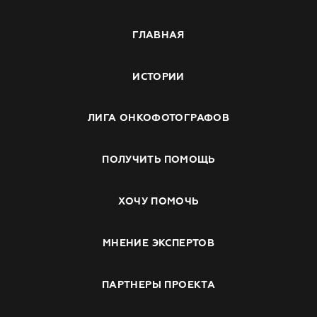
ГЛАВНАЯ
ИСТОРИИ
ЛИГА ОНКОФОТОГРАФОВ
ПОЛУЧИТЬ ПОМОЩЬ
ХОЧУ ПОМОЧЬ
МНЕНИЕ ЭКСПЕРТОВ
ПАРТНЕРЫ ПРОЕКТА