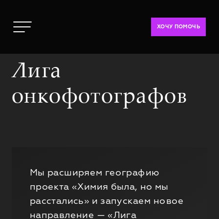
ХОЧУ ПОМОЧЬ
Лига
онкофотографов
Мы расширяем географию
проекта «Химия была, но мы
расстались» и запускаем новое
направление — «Лига