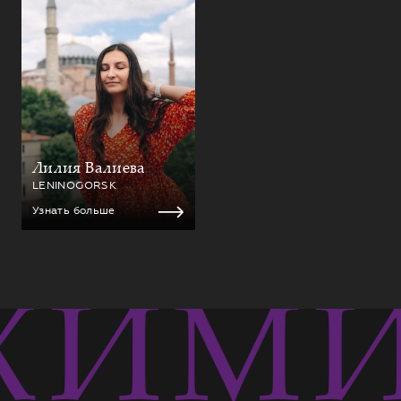
Лилия Валиева
LENINOGORSK
Узнать больше
ИМИ