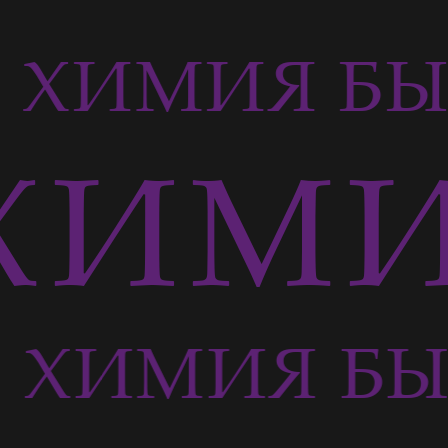
ХИМИЯ БЫ
ИМИ
ХИМИЯ БЫ