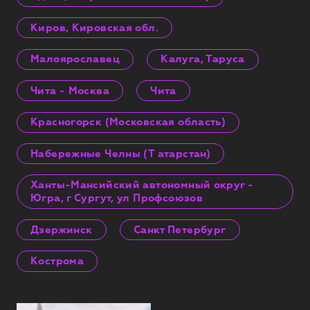
Киров, Кировская обл.
Малоярославец
Калуга, Таруса
Чита - Москва
Чита
Красногорск (Московская область)
Набережные Челны (Т атарстан)
Ханты-Мансийский автономный округ -
Югра, г Сургут, ул Профсоюзов
Дзержинск
Санкт Петербург
Кострома