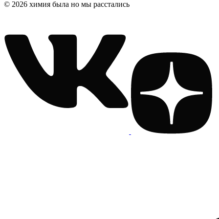
© 2026 химия была но мы расстались