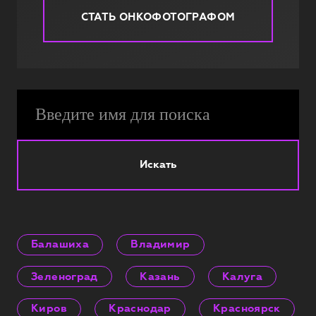
СТАТЬ ОНКОФОТОГРАФОМ
Искать
Балашиха
Владимир
Зеленоград
Казань
Калуга
Киров
Краснодар
Красноярск