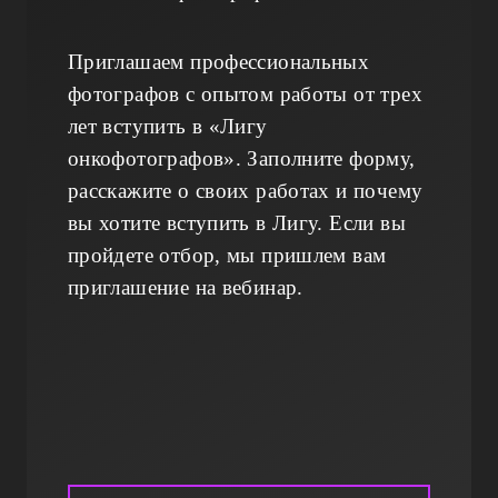
Приглашаем профессиональных
фотографов с опытом работы от трех
лет вступить в «Лигу
онкофотографов». Заполните форму,
расскажите о своих работах и почему
вы хотите вступить в Лигу. Если вы
пройдете отбор, мы пришлем вам
приглашение на вебинар.