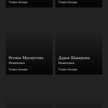
Узнать больше
Узнать больше
Регина Махмутова
Дарья Шакирова
Нижнекамск
Нижнекамск
Узнать больше
Узнать больше