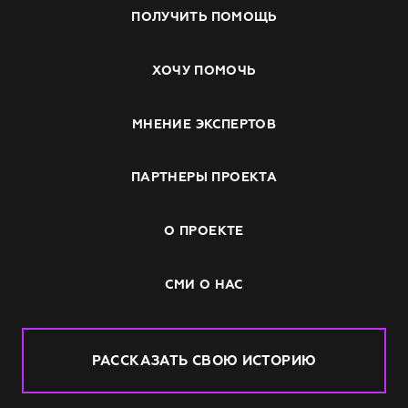
ПОЛУЧИТЬ ПОМОЩЬ
ХОЧУ ПОМОЧЬ
МНЕНИЕ ЭКСПЕРТОВ
ПАРТНЕРЫ ПРОЕКТА
О ПРОЕКТЕ
СМИ О НАС
РАССКАЗАТЬ СВОЮ ИСТОРИЮ