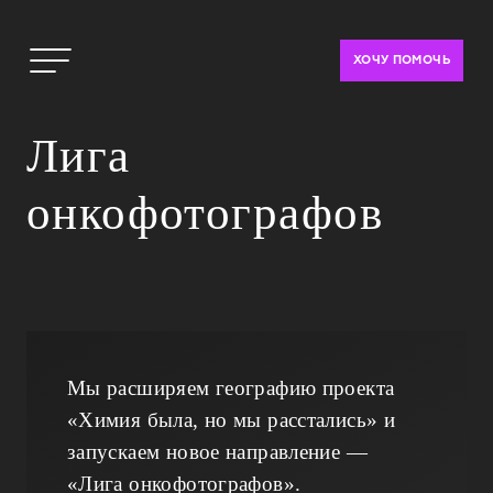
ХОЧУ ПОМОЧЬ
Лига
онкофотографов
Мы расширяем географию проекта
«Химия была, но мы расстались» и
запускаем новое направление —
«Лига онкофотографов».