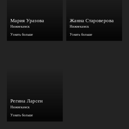
Мария Уразова
Жанна Староверова
Нижнекамск
Нижнекамск
Узнать больше
Узнать больше
Регина Ларсен
Нижнекамск
Узнать больше