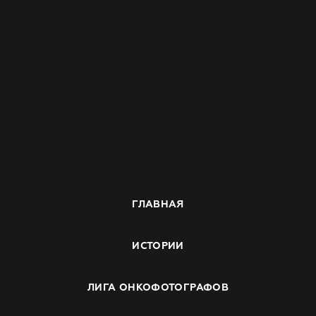
ГЛАВНАЯ
ИСТОРИИ
ЛИГА ОНКОФОТОГРАФОВ