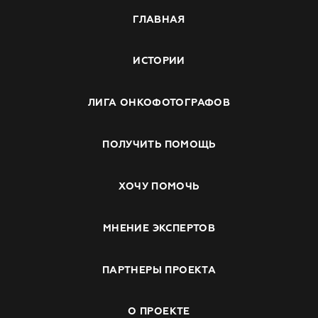
ГЛАВНАЯ
ИСТОРИИ
ЛИГА ОНКОФОТОГРАФОВ
ПОЛУЧИТЬ ПОМОЩЬ
ХОЧУ ПОМОЧЬ
МНЕНИЕ ЭКСПЕРТОВ
ПАРТНЕРЫ ПРОЕКТА
О ПРОЕКТЕ