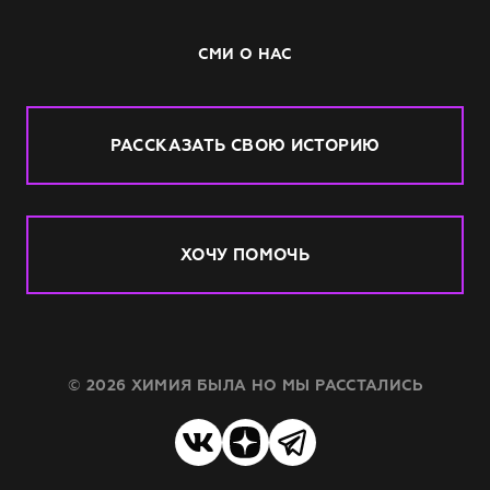
СМИ О НАС
РАССКАЗАТЬ СВОЮ ИСТОРИЮ
ХОЧУ ПОМОЧЬ
© 2026 ХИМИЯ БЫЛА НО МЫ РАССТАЛИСЬ