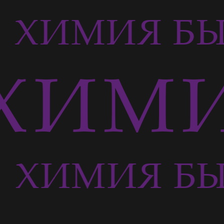
Ь
ХИМИЯ БЫ
ХИМИ
Ь
ХИМИЯ БЫ