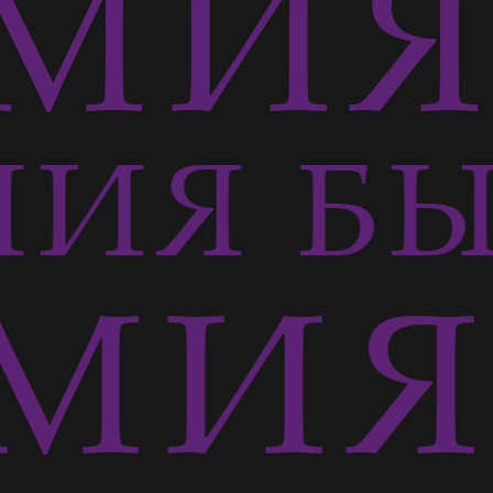
МИЯ 
ИЯ БЫ
МИЯ 