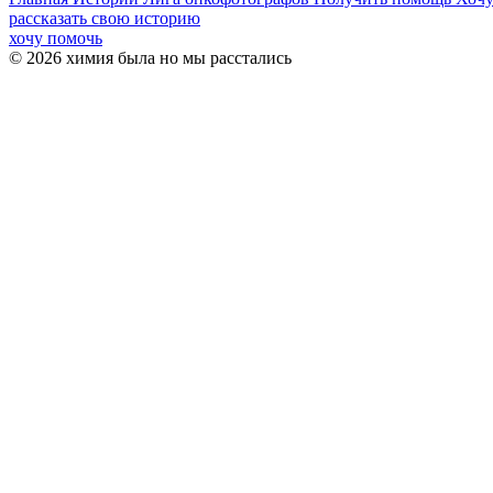
рассказать свою историю
хочу помочь
© 2026 химия была но мы расстались