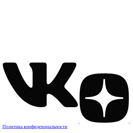
Политика конфиденциальности