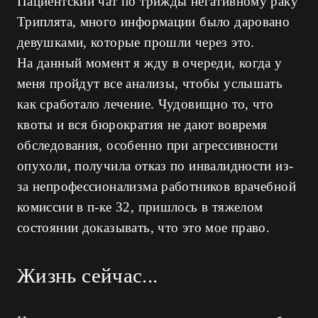
Пациентский чат по трижды негативному раку
Триплята, много информации было даровано
девушками, которые прошли через это.
На данный момент я жду в очереди, когда у
меня пройдут все анализы, чтобы услышать
как сработало лечение. Чудовищно то, что
квоты и вся бюрократия не дают вовремя
обследования, особенно при агрессивности
опухоли, получила отказ по инвалидности из-
за непрофессионализма работников врачебной
комиссии в п-ке 32, пришлось в тяжелом
состоянии доказывать, что это мое право.
Жизнь сейчас...