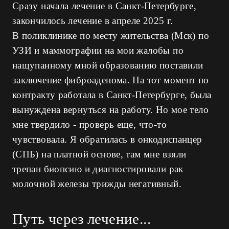
Сразу начала лечение в Санкт-Петербурге,
закончилось лечение в апреле 2025 г.
В поликлинике по месту жительства (Мск) по
УЗИ и маммографии на мои жалобы по
нащупанному мной образованию поставили
заключение фиброаденома. На тот момент по
контракту работала в Санкт-Петербурге, была
вынуждена вернуться на работу. Но мое тело
мне твердило - проверь еще, что-то
чувствовала. Я обратилась в онкодиспанцер
(СПБ) на платной основе, там мне взяли
трепан биопсию и диагностировали рак
молочной железы трижды негативный.
Путь через лечение...