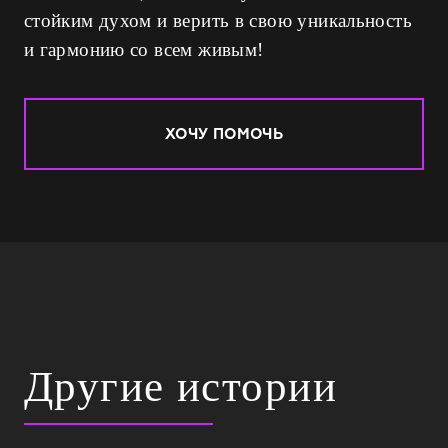
стойким духом и верить в свою уникальность
и гармонию со всем живым!
ХОЧУ ПОМОЧЬ
Другие истории