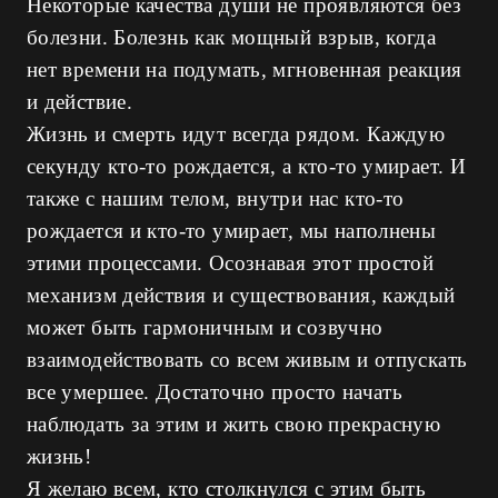
Некоторые качества души не проявляются без
болезни. Болезнь как мощный взрыв, когда
нет времени на подумать, мгновенная реакция
и действие.
Жизнь и смерть идут всегда рядом. Каждую
секунду кто-то рождается, а кто-то умирает. И
также с нашим телом, внутри нас кто-то
рождается и кто-то умирает, мы наполнены
этими процессами. Осознавая этот простой
механизм действия и существования, каждый
может быть гармоничным и созвучно
взаимодействовать со всем живым и отпускать
все умершее. Достаточно просто начать
наблюдать за этим и жить свою прекрасную
жизнь!
Я желаю всем, кто столкнулся с этим быть