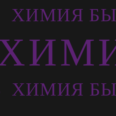
Ь
ХИМИЯ БЫ
ХИМИ
Ь
ХИМИЯ БЫ