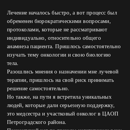
Лечение началось быстро, а вот процесс был
обременен бюрократическими вопросами,
протоколами, которые не рассматривают
индивидуально, относительно общего
анамнеза пациента. Пришлось самостоятельно
изучать тему онкологии и свою биологию
тела.
Разошлись мнения о назначении мне лучевой
терапии, пришлось на свой риск принимать
решение самостоятельно.
Но также, на пути я встретила уникальных
людей, которые дали серьезную поддержку,
это медсестра и участковый онколог в ЦАОП
Петроградского района.