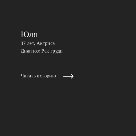
Юля
37 лет, Актриса
Диагноз: Рак груди
Читать историю