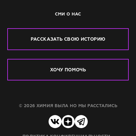
СМИ О НАС
РАССКАЗАТЬ СВОЮ ИСТОРИЮ
ХОЧУ ПОМОЧЬ
© 2026 ХИМИЯ БЫЛА НО МЫ РАССТАЛИСЬ