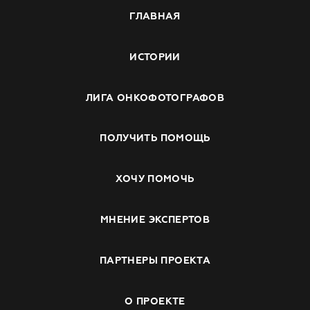
ГЛАВНАЯ
ИСТОРИИ
ЛИГА ОНКОФОТОГРАФОВ
ПОЛУЧИТЬ ПОМОЩЬ
ХОЧУ ПОМОЧЬ
МНЕНИЕ ЭКСПЕРТОВ
ПАРТНЕРЫ ПРОЕКТА
О ПРОЕКТЕ