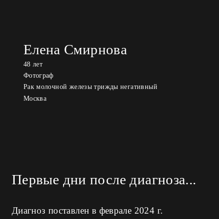
Елена Смирнова
48 лет
Фотограф
Рак молочной железы трижды негативный
Москва
Первые дни после диагноза...
Диагноз поставлен в феврале 2024 г.