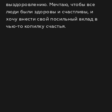
выздоровлению. Мечтаю, чтобы все
люди были здоровы и счастливы, и
хочу внести свой посильный вклад в
чью-то копилку счастья.