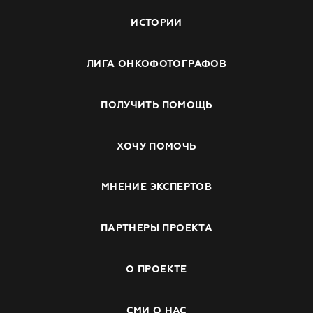
ИСТОРИИ
ЛИГА ОНКОФОТОГРАФОВ
ПОЛУЧИТЬ ПОМОЩЬ
ХОЧУ ПОМОЧЬ
МНЕНИЕ ЭКСПЕРТОВ
ПАРТНЕРЫ ПРОЕКТА
О ПРОЕКТЕ
СМИ О НАС