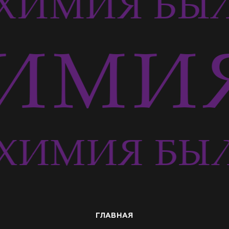
ХИМИЯ БЫЛ
ИМИЯ
ХИМИЯ БЫЛ
ГЛАВНАЯ