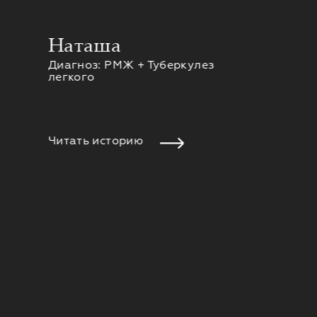
Наташа
Диагноз: РМЖ + Туберкулез
легкого
Читать историю