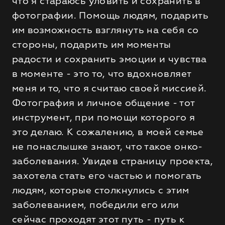
что я стараюсь уловить и сохранить в
фотографии. Помощь людям, подарить
им возможность взглянуть на себя со
стороны, подарить им моменты
радости и сохранить эмоции и чувства
в моменте - это то, что вдохновляет
меня и то, что я считаю своей миссией.
Фотография и личное общение - тот
инструмент, при помощи которого я
это делаю. К сожалению, в моей семье
не понаслышке знают, что такое онко-
заболевания. Увидев страницу проекта,
захотела стать его частью и помогать
людям, которые столкнулись с этим
заболеванием, победили его или
сейчас проходят этот путь - путь к