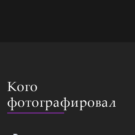
Кого
фотографировал