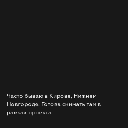
Часто бываю в Кирове, Нижнем
Новгороде. Готова снимать там в
рамках проекта.