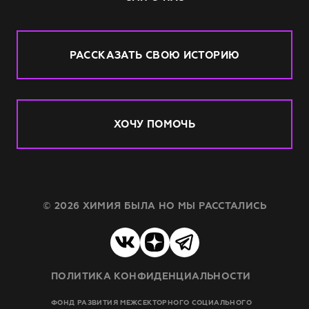
РАССКАЗАТЬ СВОЮ ИСТОРИЮ
ХОЧУ ПОМОЧЬ
© 2026 ХИМИЯ БЫЛА НО МЫ РАССТАЛИСЬ
ПОЛИТИКА КОНФИДЕНЦИАЛЬНОСТИ
ФОНД РАЗВИТИЯ МЕЖСЕКТОРНОГО СОЦИАЛЬНОГО