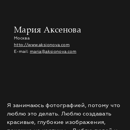
Мария Аксенова
Москва
http://www.aksionova.com
E-mail:
maria@aksionova.com
Я занимаюсь фотографией, потому что
люблю это делать. Люблю создавать
красивые, глубокие изображения,