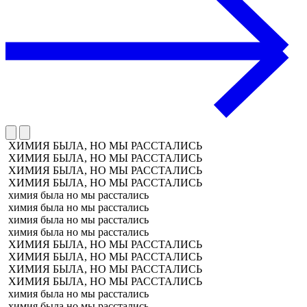
ХИМИЯ БЫЛА, НО МЫ РАССТАЛИСЬ
ХИМИЯ БЫЛА, НО МЫ РАССТАЛИСЬ
ХИМИЯ БЫЛА, НО МЫ РАССТАЛИСЬ
ХИМИЯ БЫЛА, НО МЫ РАССТАЛИСЬ
химия была но мы расстались
химия была но мы расстались
химия была но мы расстались
химия была но мы расстались
ХИМИЯ БЫЛА, НО МЫ РАССТАЛИСЬ
ХИМИЯ БЫЛА, НО МЫ РАССТАЛИСЬ
ХИМИЯ БЫЛА, НО МЫ РАССТАЛИСЬ
ХИМИЯ БЫЛА, НО МЫ РАССТАЛИСЬ
химия была но мы расстались
химия была но мы расстались