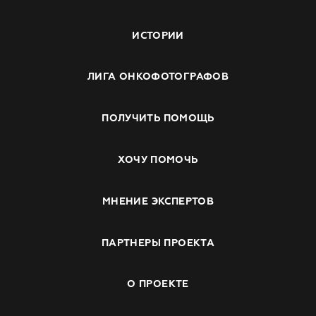
ИСТОРИИ
ЛИГА ОНКОФОТОГРАФОВ
ПОЛУЧИТЬ ПОМОЩЬ
ХОЧУ ПОМОЧЬ
МНЕНИЕ ЭКСПЕРТОВ
ПАРТНЕРЫ ПРОЕКТА
О ПРОЕКТЕ