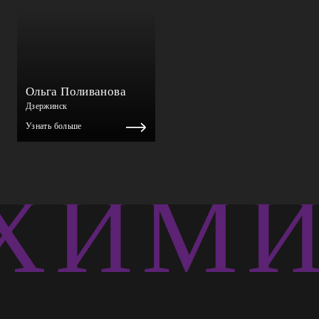
Ольга Поливанова
Дзержинск
Узнать больше
ХИМИЯ