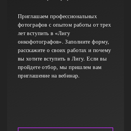
Приглашаем профессиональных
фотографов с опытом работы от трех
лет вступить в «Лигу
онкофотографов». Заполните форму,
расскажите о своих работах и почему
вы хотите вступить в Лигу. Если вы
пройдете отбор, мы пришлем вам
приглашение на вебинар.