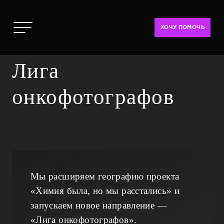
ХОЧУ ПОМОЧЬ
Лига
онкофотографов
Мы расширяем географию проекта
«Химия была, но мы расстались» и
запускаем новое направление —
«Лига онкофотографов».