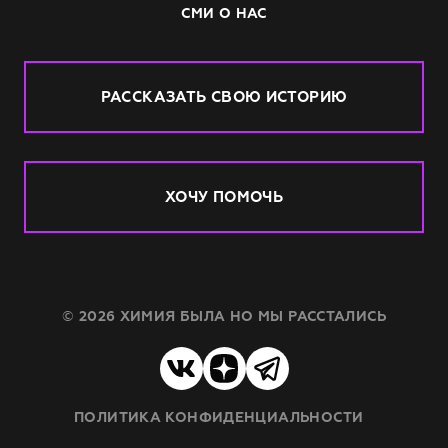
СМИ О НАС
РАССКАЗАТЬ СВОЮ ИСТОРИЮ
ХОЧУ ПОМОЧЬ
© 2026 ХИМИЯ БЫЛА НО МЫ РАССТАЛИСЬ
ПОЛИТИКА КОНФИДЕНЦИАЛЬНОСТИ