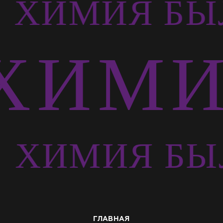
Ь
ХИМИЯ БЫ
ХИМИ
Ь
ХИМИЯ БЫ
ГЛАВНАЯ