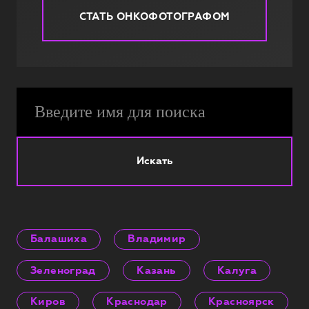
СТАТЬ ОНКОФОТОГРАФОМ
Искать
Балашиха
Владимир
Зеленоград
Казань
Калуга
Киров
Краснодар
Красноярск